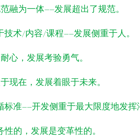
范融为一体——发展超出了规范。
于技术/内容/课程——发展侧重于人。
验耐心，发展考验勇气。
眼于现在，发展着眼于未来。
循标准——开发侧重于最大限度地发挥
务性的，发展是变革性的。