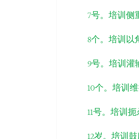
7号。培训侧
8个。培训以
9号。培训灌
10个。培训
11号。培训
12岁。培训