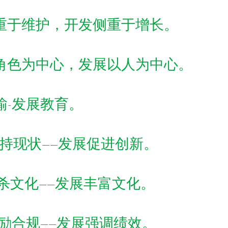
重于维护，开发侧重于增长。
角色为中心，发展以人为中心。
输-发展教育。
维持现状——发展促进创新。
扼杀文化——发展丰富文化。
鼓励合规——发展强调绩效。