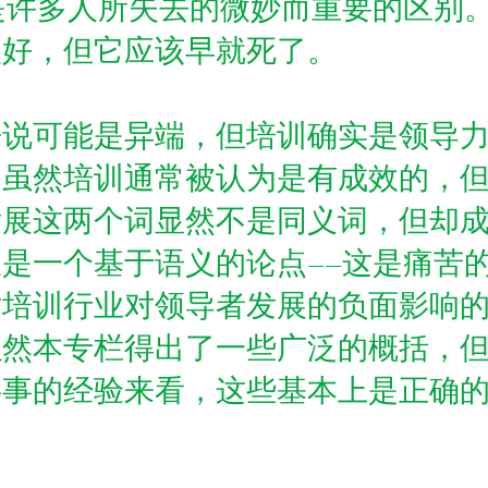
是许多人所失去的微妙而重要的区别
很好，但它应该早就死了。
来说可能是异端，但培训确实是领导
。虽然培训通常被认为是有成效的，
发展这两个词显然不是同义词，但却
是一个基于语义的论点——这是痛苦
对培训行业对领导者发展的负面影响
虽然本专栏得出了一些广泛的概括，
共事的经验来看，这些基本上是正确