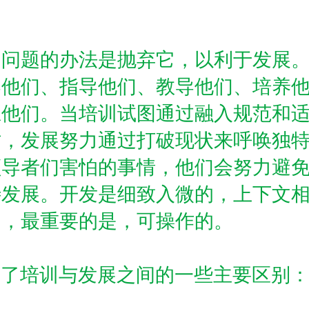
训问题的办法是抛弃它，以利于发展
导他们、指导他们、教导他们、培养
练他们。当培训试图通过融入规范和
时，发展努力通过打破现状来呼唤独
领导者们害怕的事情，他们会努力避
待发展。开发是细致入微的，上下文
的，最重要的是，可操作的。
出了培训与发展之间的一些主要区别