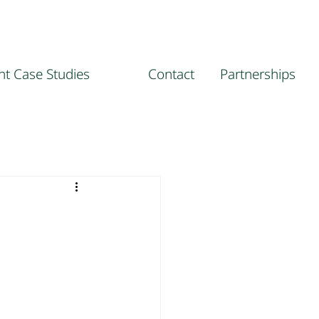
ent Case Studies
Contact
Partnerships